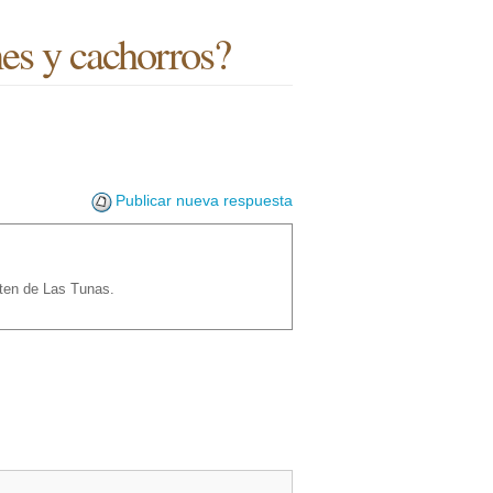
es y cachorros?
Publicar nueva respuesta
iten de Las Tunas.