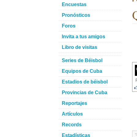
Encuestas
Q
Pronósticos
Foros
Invita a tus amigos
Libro de visitas
Series de Béisbol
Equipos de Cuba
Estadios de béisbol
Provincias de Cuba
Reportajes
Artículos
Records
Estadísticas