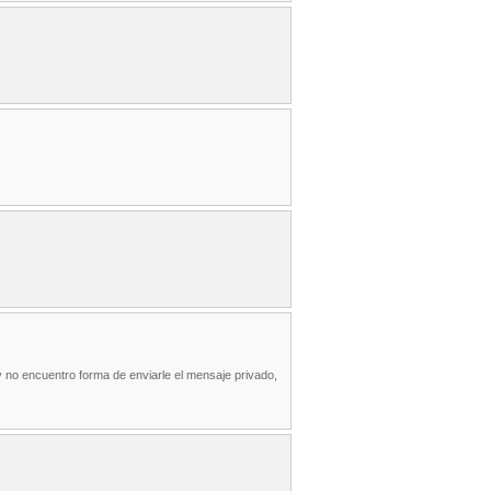
 no encuentro forma de enviarle el mensaje privado,