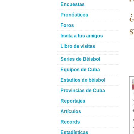
Encuestas
¿
Pronósticos
s
Foros
Invita a tus amigos
Libro de visitas
Series de Béisbol
Equipos de Cuba
Estadios de béisbol
Provincias de Cuba
Reportajes
Artículos
Records
Estadísticas