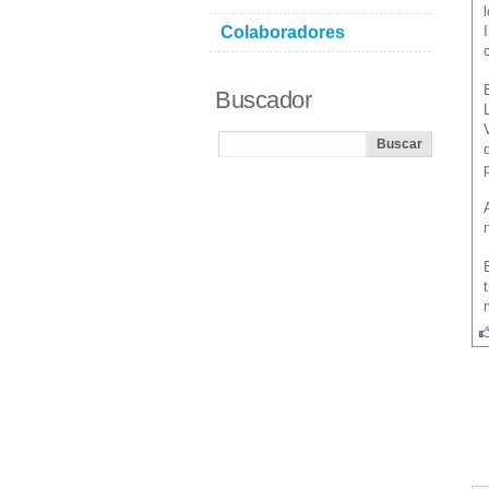
Colaboradores
Buscador