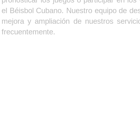
el Béisbol Cubano. Nuestro equipo de des
mejora y ampliación de nuestros servici
frecuentemente.