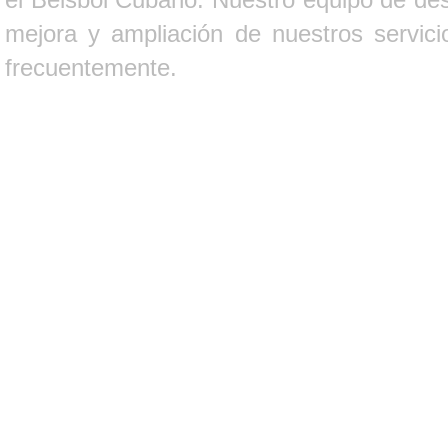
mejora y ampliación de nuestros servici
frecuentemente.