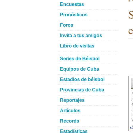
Encuestas
S
Pronósticos
e
Foros
Invita a tus amigos
Libro de visitas
Series de Béisbol
Equipos de Cuba
Estadios de béisbol
Provincias de Cuba
Reportajes
Artículos
Records
Estadísticas