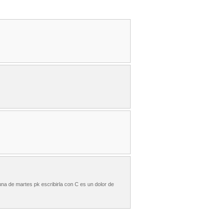
guna de martes pk escribirla con C es un dolor de