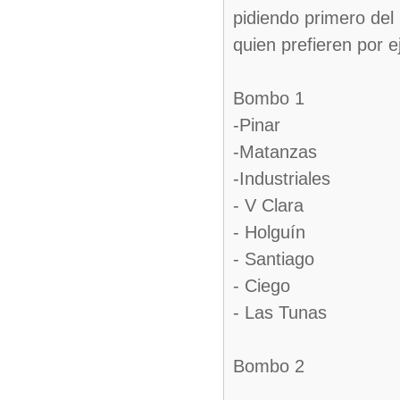
pidiendo primero del 
quien prefieren por 
Bombo 1
-Pinar
-Matanzas
-Industriales
- V Clara
- Holguín
- Santiago
- Ciego
- Las Tunas
Bombo 2