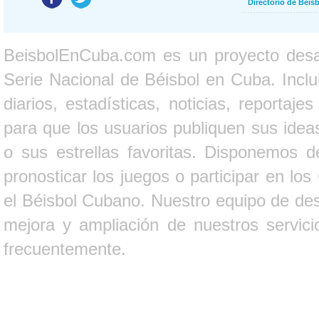
Directorio de Béi
BeisbolEnCuba.com es un proyecto desarr
Serie Nacional de Béisbol en Cuba. Inclui
diarios, estadísticas, noticias, report
para que los usuarios publiquen sus ideas
o sus estrellas favoritas. Disponemos d
pronosticar los juegos o participar en lo
el Béisbol Cubano. Nuestro equipo de des
mejora y ampliación de nuestros servici
frecuentemente.