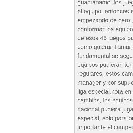
guantanamo ,los jue
el equipo, entonces 
empezando de cero ,qu
conformar los equipo
de esos 45 juegos pue
como quieran llamarle
fundamental se seguir
equipos pudieran ten
regulares, estos camb
manager y por supues
liga especial,nota en
cambios, los equipos
nacional pudiera juga
especial, solo para 
importante el campeon