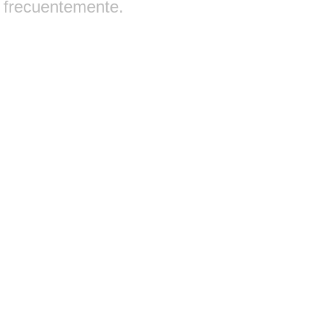
frecuentemente.