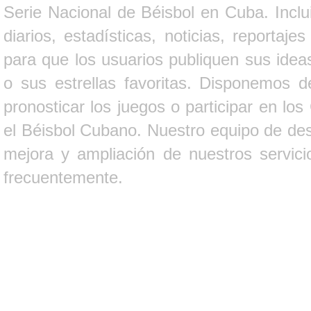
Serie Nacional de Béisbol en Cuba. Inclui
diarios, estadísticas, noticias, report
para que los usuarios publiquen sus ideas
o sus estrellas favoritas. Disponemos d
pronosticar los juegos o participar en lo
el Béisbol Cubano. Nuestro equipo de des
mejora y ampliación de nuestros servici
frecuentemente.