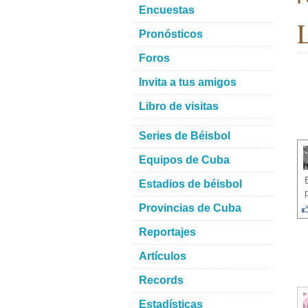
Encuestas
L
Pronósticos
Foros
Invita a tus amigos
Libro de visitas
Series de Béisbol
Equipos de Cuba
Estadios de béisbol
Provincias de Cuba
Reportajes
Artículos
Records
Estadísticas