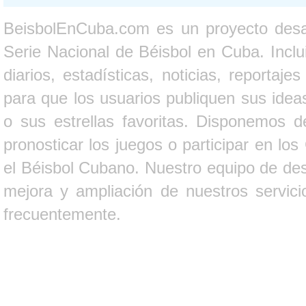
BeisbolEnCuba.com es un proyecto desarr
Serie Nacional de Béisbol en Cuba. Inclui
diarios, estadísticas, noticias, report
para que los usuarios publiquen sus ideas
o sus estrellas favoritas. Disponemos d
pronosticar los juegos o participar en lo
el Béisbol Cubano. Nuestro equipo de des
mejora y ampliación de nuestros servici
frecuentemente.