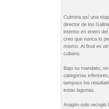
Culmina así una etap
director de los Gallo
interino en enero del
creo que nunca lo pe
mismo. Al final es otr
cubano.
Bajo su mandato, no 
categorías inferiores
tampoco los resultad
estas lagunas.
Aragón solo recogió l