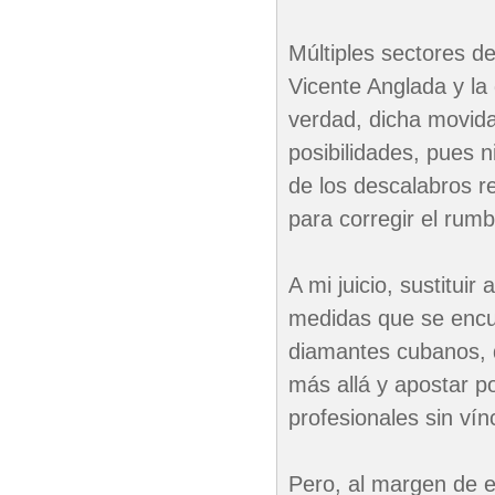
Múltiples sectores de
Vicente Anglada y la
verdad, dicha movida
posibilidades, pues n
de los descalabros 
para corregir el rumb
A mi juicio, sustitui
medidas que se encue
diamantes cubanos, q
más allá y apostar po
profesionales sin ví
Pero, al margen de 