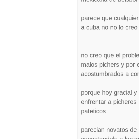
parece que cualquier
a cuba no no lo creo
no creo que el prob
malos pichers y por 
acostumbrados a cone
porque hoy gracial y
enfrentar a pichere
pateticos
parecian novatos de