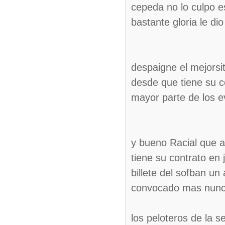
cepeda no lo culpo e
bastante gloria le d
despaigne el mejorsi
desde que tiene su co
mayor parte de los e
y bueno Racial que 
tiene su contrato en
billete del sofban u
convocado mas nunc
los peloteros de la 