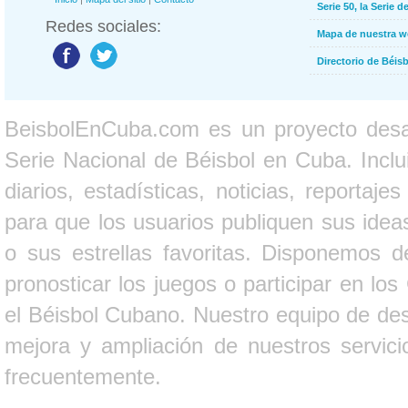
Serie 50, la Serie d
Redes sociales:
Mapa de nuestra 
Directorio de Béi
BeisbolEnCuba.com es un proyecto desarr
Serie Nacional de Béisbol en Cuba. Inclui
diarios, estadísticas, noticias, report
para que los usuarios publiquen sus ideas
o sus estrellas favoritas. Disponemos d
pronosticar los juegos o participar en lo
el Béisbol Cubano. Nuestro equipo de des
mejora y ampliación de nuestros servici
frecuentemente.