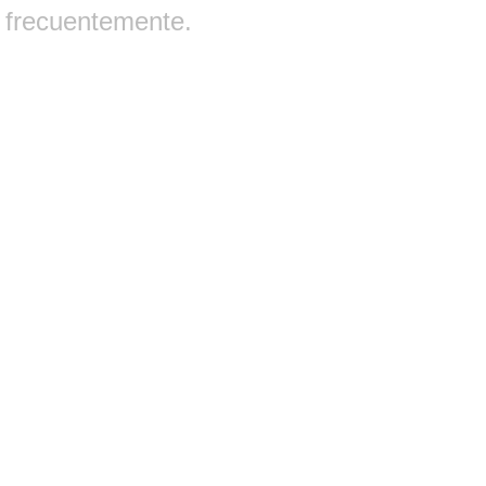
frecuentemente.