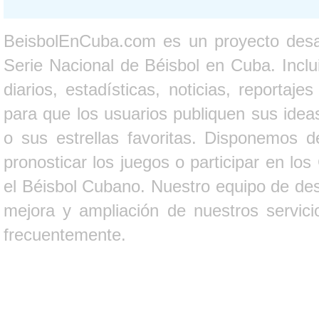
BeisbolEnCuba.com es un proyecto desarr
Serie Nacional de Béisbol en Cuba. Inclui
diarios, estadísticas, noticias, report
para que los usuarios publiquen sus ideas
o sus estrellas favoritas. Disponemos d
pronosticar los juegos o participar en lo
el Béisbol Cubano. Nuestro equipo de des
mejora y ampliación de nuestros servici
frecuentemente.