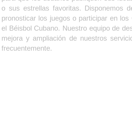
o sus estrellas favoritas. Disponemos d
pronosticar los juegos o participar en lo
el Béisbol Cubano. Nuestro equipo de des
mejora y ampliación de nuestros servici
frecuentemente.