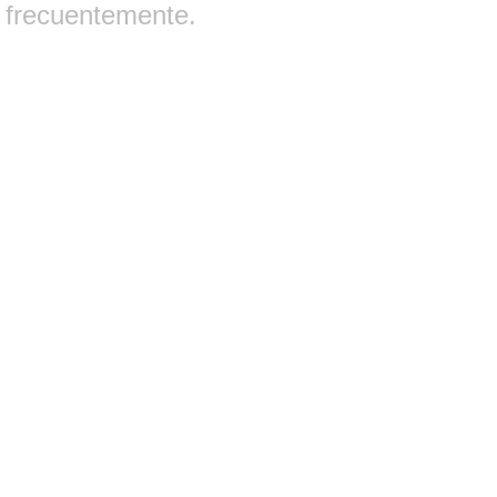
frecuentemente.