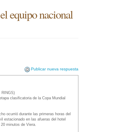
el equipo nacional
Publicar nueva respuesta
HE RINGS)
tapa clasificatoria de la Copa Mundial
ho ocurrió durante las primeras horas del
l estacionado en las afueras del hotel
 20 minutos de Viera.