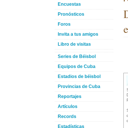
Encuestas
D
Pronósticos
e
Foros
Invita a tus amigos
Libro de visitas
Series de Béisbol
Equipos de Cuba
Estadios de béisbol
Provincias de Cuba
Reportajes
Artículos
Records
Estadísticas