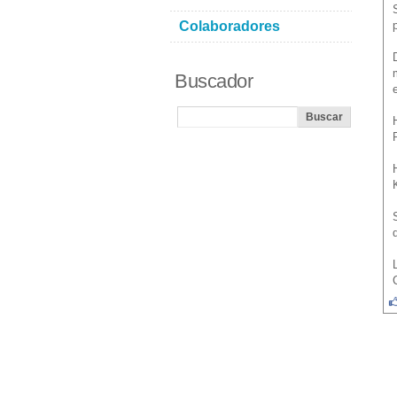
Colaboradores
Buscador