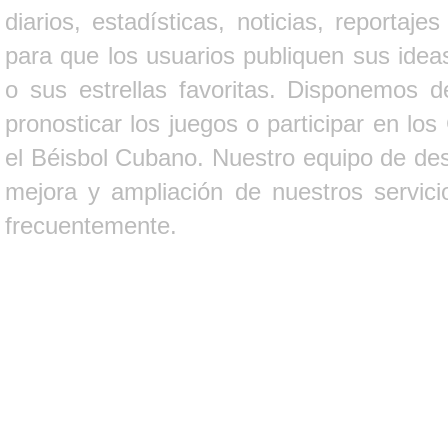
diarios, estadísticas, noticias, report
para que los usuarios publiquen sus ideas
o sus estrellas favoritas. Disponemos d
pronosticar los juegos o participar en lo
el Béisbol Cubano. Nuestro equipo de des
mejora y ampliación de nuestros servici
frecuentemente.