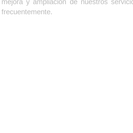
mejora y ampliación de nuestros servici
frecuentemente.