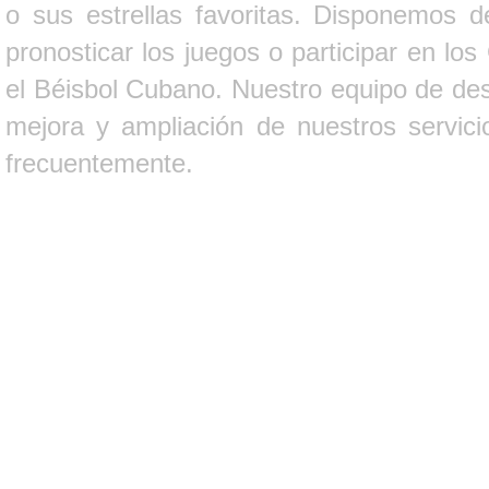
o sus estrellas favoritas. Disponemos d
pronosticar los juegos o participar en lo
el Béisbol Cubano. Nuestro equipo de des
mejora y ampliación de nuestros servici
frecuentemente.