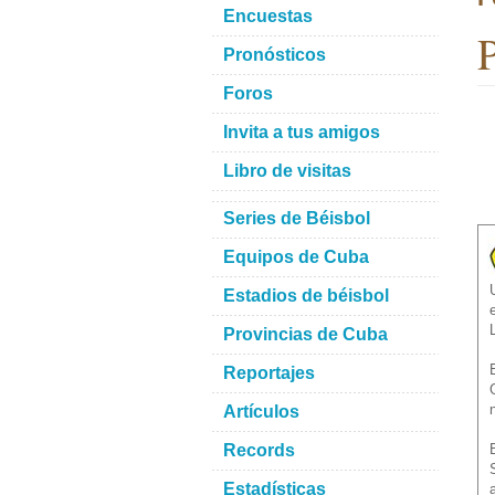
Encuestas
P
Pronósticos
Foros
Invita a tus amigos
Libro de visitas
Series de Béisbol
Equipos de Cuba
Estadios de béisbol
Provincias de Cuba
Reportajes
Artículos
Records
Estadísticas