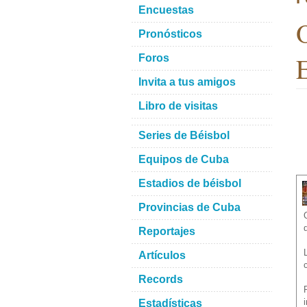
Encuestas
O
Pronósticos
E
Foros
Invita a tus amigos
Libro de visitas
Series de Béisbol
Equipos de Cuba
Estadios de béisbol
Provincias de Cuba
Reportajes
Artículos
Records
Estadísticas