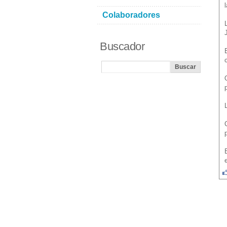
Colaboradores
Buscador