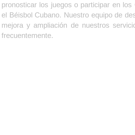
pronosticar los juegos o participar en lo
el Béisbol Cubano. Nuestro equipo de des
mejora y ampliación de nuestros servici
frecuentemente.