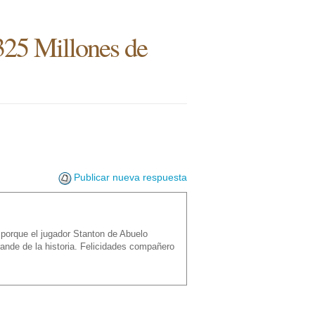
325 Millones de
Publicar nueva respuesta
porque el jugador Stanton de Abuelo
ande de la historia. Felicidades compañero