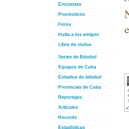
Encuestas
N
Pronósticos
e
Foros
Invita a tus amigos
Libro de visitas
Series de Béisbol
Equipos de Cuba
Estadios de béisbol
Provincias de Cuba
Reportajes
Artículos
Records
Estadísticas