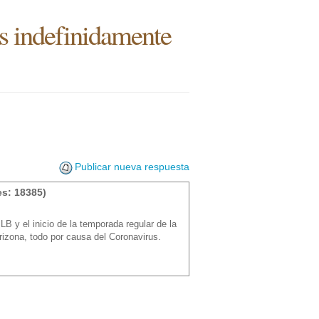
s indefinidamente
Publicar nueva respuesta
s: 18385)
 y el inicio de la temporada regular de la
izona, todo por causa del Coronavirus.