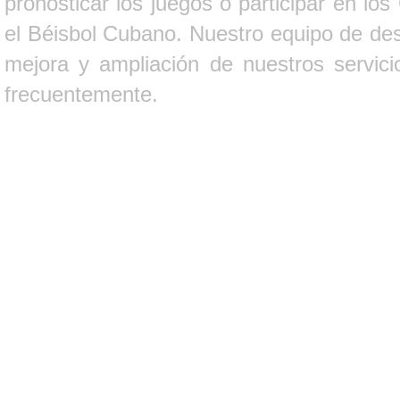
pronosticar los juegos o participar en lo
el Béisbol Cubano. Nuestro equipo de des
mejora y ampliación de nuestros servici
frecuentemente.