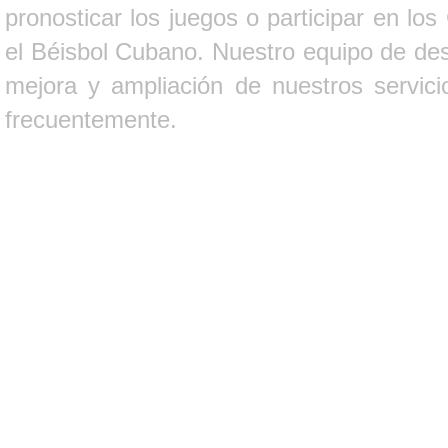
pronosticar los juegos o participar en lo
el Béisbol Cubano. Nuestro equipo de des
mejora y ampliación de nuestros servici
frecuentemente.