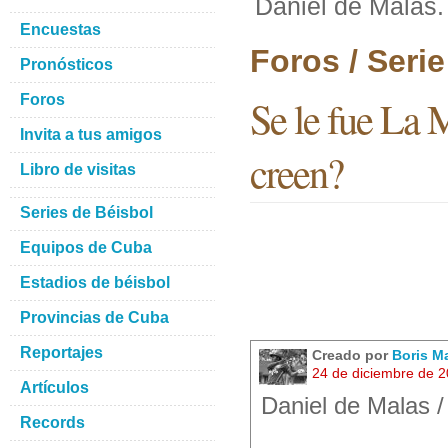
Daniel de Malas
Encuestas
Foros / Seri
Pronósticos
Foros
Se le fue La 
Invita a tus amigos
creen?
Libro de visitas
Series de Béisbol
Equipos de Cuba
Estadios de béisbol
Provincias de Cuba
Reportajes
Creado por
Boris M
24 de diciembre de 
Artículos
Daniel de Malas 
Records