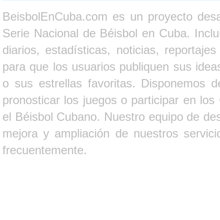
BeisbolEnCuba.com es un proyecto desarr
Serie Nacional de Béisbol en Cuba. Inclui
diarios, estadísticas, noticias, report
para que los usuarios publiquen sus ideas
o sus estrellas favoritas. Disponemos d
pronosticar los juegos o participar en lo
el Béisbol Cubano. Nuestro equipo de des
mejora y ampliación de nuestros servici
frecuentemente.