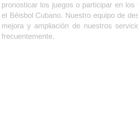
pronosticar los juegos o participar en lo
el Béisbol Cubano. Nuestro equipo de des
mejora y ampliación de nuestros servici
frecuentemente.