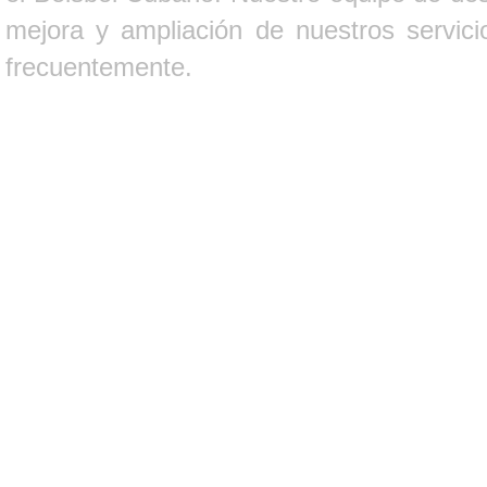
mejora y ampliación de nuestros servici
frecuentemente.