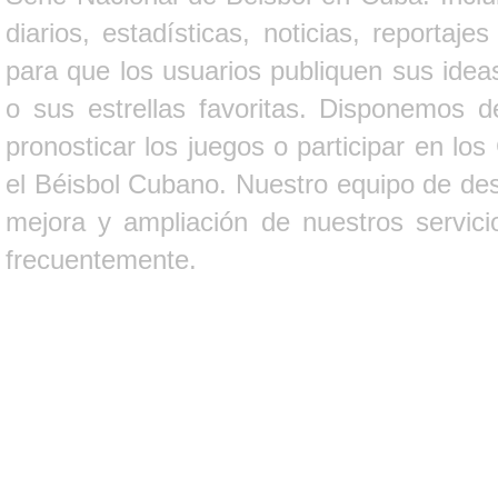
diarios, estadísticas, noticias, report
para que los usuarios publiquen sus ideas
o sus estrellas favoritas. Disponemos d
pronosticar los juegos o participar en lo
el Béisbol Cubano. Nuestro equipo de des
mejora y ampliación de nuestros servici
frecuentemente.