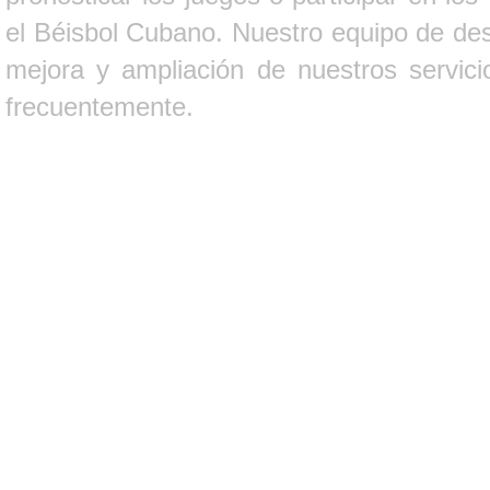
el Béisbol Cubano. Nuestro equipo de des
mejora y ampliación de nuestros servici
frecuentemente.