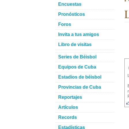
Encuestas
L
Pronósticos
Foros
Invita a tus amigos
Libro de visitas
Series de Béisbol
Equipos de Cuba
Estadios de béisbol
Provincias de Cuba
Reportajes
Artículos
Records
Estadísticas