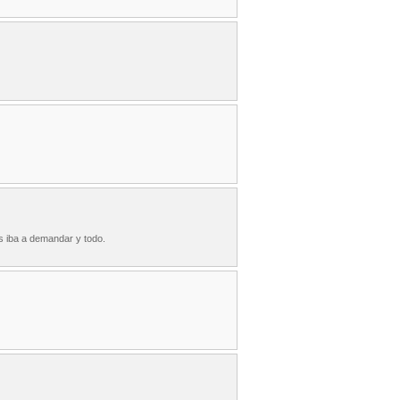
s iba a demandar y todo.