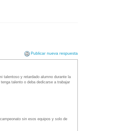
Publicar nueva respuesta
mi talentoso y retardado alumno durante la
tenga talento o deba dedicarse a trabajar
un campeonato sin esos equipos y solo de