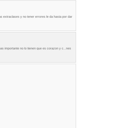
extraclases y no tener errores le da hasta por dar
mas importante no lo tienen que es corazon y c...nes