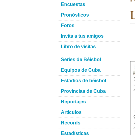
Encuestas
L
Pronósticos
Foros
Invita a tus amigos
Libro de visitas
Series de Béisbol
Equipos de Cuba
Estadios de béisbol
Provincias de Cuba
Reportajes
Artículos
Records
Estadísticas