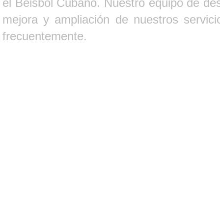
el Béisbol Cubano. Nuestro equipo de des
mejora y ampliación de nuestros servici
frecuentemente.