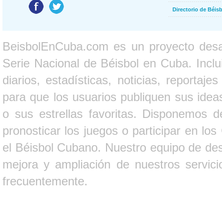
Directorio de Béi
BeisbolEnCuba.com es un proyecto desarr
Serie Nacional de Béisbol en Cuba. Inclui
diarios, estadísticas, noticias, report
para que los usuarios publiquen sus ideas
o sus estrellas favoritas. Disponemos d
pronosticar los juegos o participar en lo
el Béisbol Cubano. Nuestro equipo de des
mejora y ampliación de nuestros servici
frecuentemente.