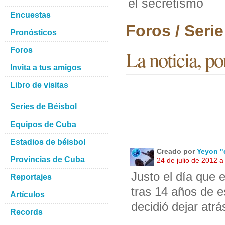
el secretismo
Encuestas
Foros / Seri
Pronósticos
Foros
La noticia, po
Invita a tus amigos
Libro de visitas
Series de Béisbol
Equipos de Cuba
Estadios de béisbol
Creado por
Yeyon "
Provincias de Cuba
24 de julio de 2012 
Justo el día que 
Reportajes
tras 14 años de e
Artículos
decidió dejar atrá
Records