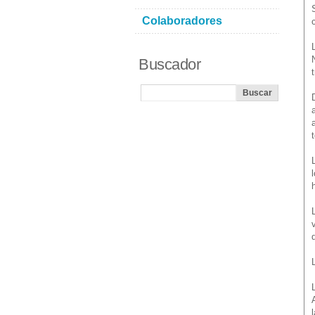
Colaboradores
Buscador