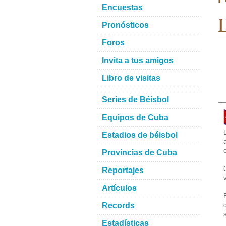
Encuestas
L
Pronósticos
Foros
Invita a tus amigos
Libro de visitas
Series de Béisbol
Equipos de Cuba
Estadios de béisbol
Provincias de Cuba
Reportajes
Artículos
Records
Estadísticas