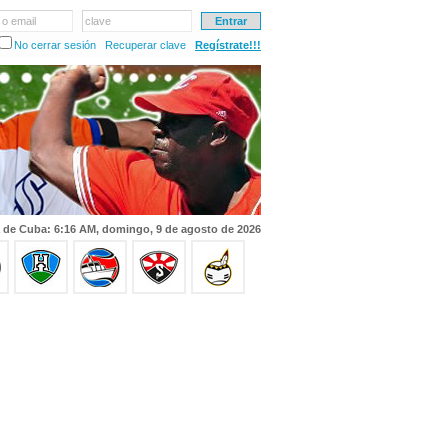
 o email
clave
No cerrar sesión
Recuperar clave
Regístrate!!!
 de Cuba: 6:16 AM, domingo, 9 de agosto de 2026