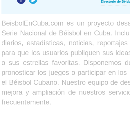
Directorio de Béi
BeisbolEnCuba.com es un proyecto desarr
Serie Nacional de Béisbol en Cuba. Inclui
diarios, estadísticas, noticias, report
para que los usuarios publiquen sus ideas
o sus estrellas favoritas. Disponemos d
pronosticar los juegos o participar en lo
el Béisbol Cubano. Nuestro equipo de des
mejora y ampliación de nuestros servici
frecuentemente.