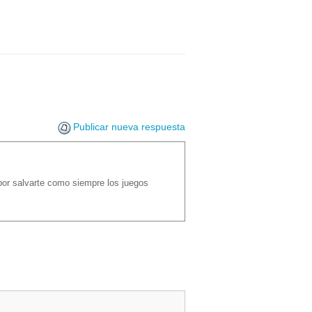
Publicar nueva respuesta
 por salvarte como siempre los juegos