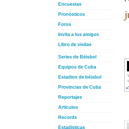
Encuestas
j
Pronósticos
Foros
Invita a tus amigos
Libro de visitas
Series de Béisbol
Equipos de Cuba
Estadios de béisbol
Provincias de Cuba
Reportajes
Artículos
Records
Estadísticas