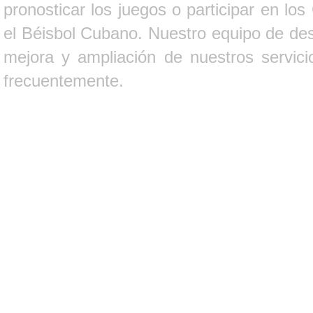
pronosticar los juegos o participar en lo
el Béisbol Cubano. Nuestro equipo de des
mejora y ampliación de nuestros servici
frecuentemente.