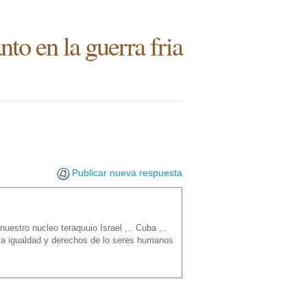
nto en la guerra fria
Publicar nueva respuesta
nuestro nucleo teraquuio Israel ,.. Cuba ,..
 igualdad y derechos de lo seres humanos