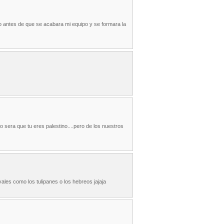
o antes de que se acabara mi equipo y se formara la
 sera que tu eres palestino....pero de los nuestros
ales como los tulipanes o los hebreos jajaja