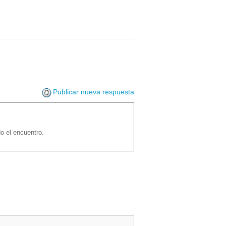
Publicar nueva respuesta
o el encuentro.