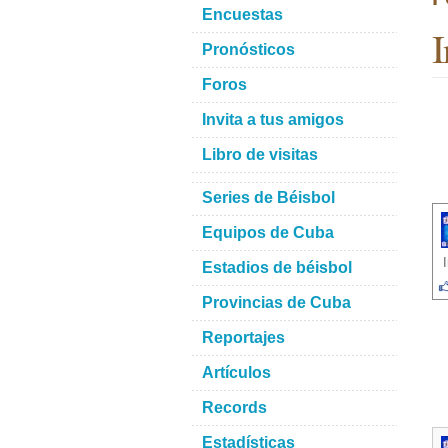
Encuestas
I
Pronósticos
Foros
Invita a tus amigos
Libro de visitas
Series de Béisbol
Equipos de Cuba
Estadios de béisbol
Provincias de Cuba
Reportajes
Artículos
Records
Estadísticas