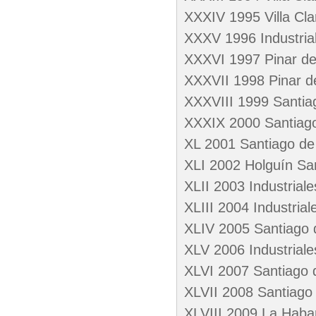
XXXIV 1995 Villa Cla
XXXV 1996 Industrial
XXXVI 1997 Pinar del
XXXVII 1998 Pinar 
XXXVIII 1999 Santiag
XXXIX 2000 Santiago 
XL 2001 Santiago de
XLI 2002 Holguín San
XLII 2003 Industriale
XLIII 2004 Industriale
XLIV 2005 Santiago 
XLV 2006 Industriale
XLVI 2007 Santiago d
XLVII 2008 Santiago 
XLVIII 2009 La Haban