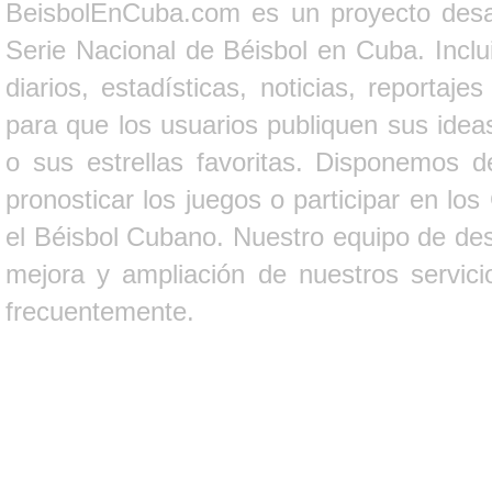
BeisbolEnCuba.com es un proyecto desarr
Serie Nacional de Béisbol en Cuba. Inclui
diarios, estadísticas, noticias, report
para que los usuarios publiquen sus ideas
o sus estrellas favoritas. Disponemos d
pronosticar los juegos o participar en lo
el Béisbol Cubano. Nuestro equipo de des
mejora y ampliación de nuestros servici
frecuentemente.