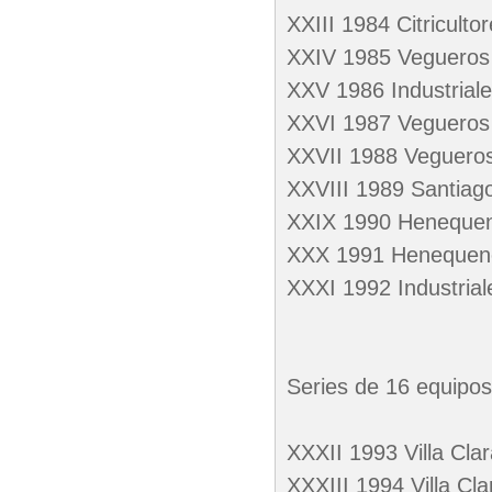
XXIII 1984 Citricultor
XXIV 1985 Veguero
XXV 1986 Industriale
XXVI 1987 Vegueros 
XXVII 1988 Veguero
XXVIII 1989 Santiag
XXIX 1990 Henequene
XXX 1991 Henequen
XXXI 1992 Industri
Series de 16 equipos
XXXII 1993 Villa Clar
XXXIII 1994 Villa Cl