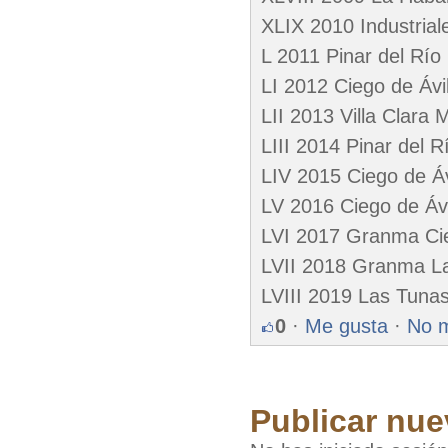
XLIX 2010 Industrial
L 2011 Pinar del Río
LI 2012 Ciego de Ávi
LII 2013 Villa Clara
LIII 2014 Pinar del 
LIV 2015 Ciego de Áv
LV 2016 Ciego de Ávi
LVI 2017 Granma Ci
LVII 2018 Granma L
LVIII 2019 Las Tunas 
0
·
Me gusta
·
No 
Publicar nue