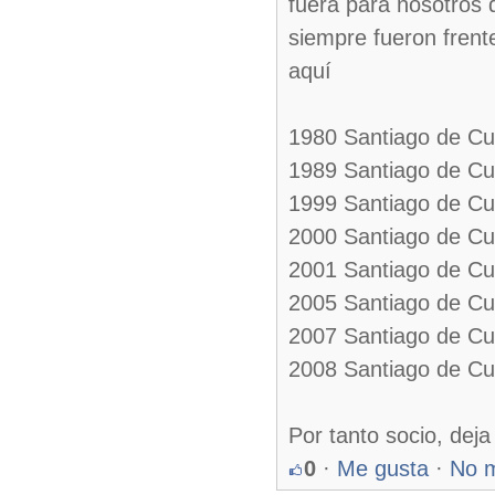
fuera para nosotros 
siempre fueron frent
aquí
1980 Santiago de Cub
1989 Santiago de Cub
1999 Santiago de Cub
2000 Santiago de Cu
2001 Santiago de Cu
2005 Santiago de C
2007 Santiago de Cub
2008 Santiago de Cu
Por tanto socio, deja
0
·
Me gusta
·
No 