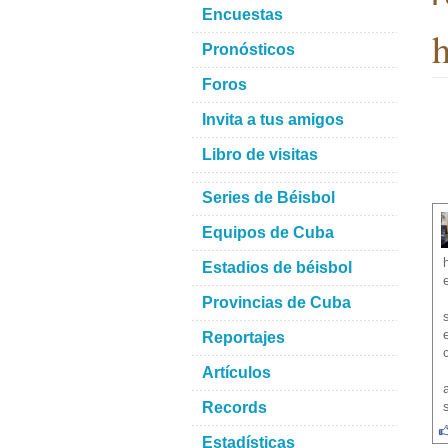
Encuestas
h
Pronósticos
Foros
Invita a tus amigos
Libro de visitas
Series de Béisbol
Equipos de Cuba
Estadios de béisbol
Provincias de Cuba
Reportajes
Artículos
Records
Estadísticas