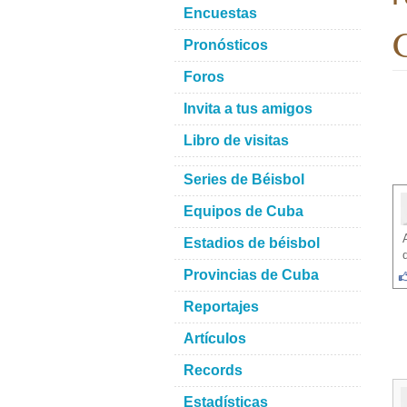
Encuestas
G
Pronósticos
Foros
Invita a tus amigos
Libro de visitas
Series de Béisbol
Equipos de Cuba
Estadios de béisbol
Provincias de Cuba
Reportajes
Artículos
Records
Estadísticas