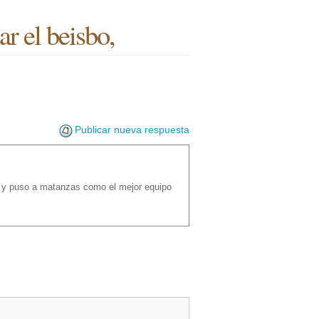
r el beisbo,
Publicar nueva respuesta
 y puso a matanzas como el mejor equipo