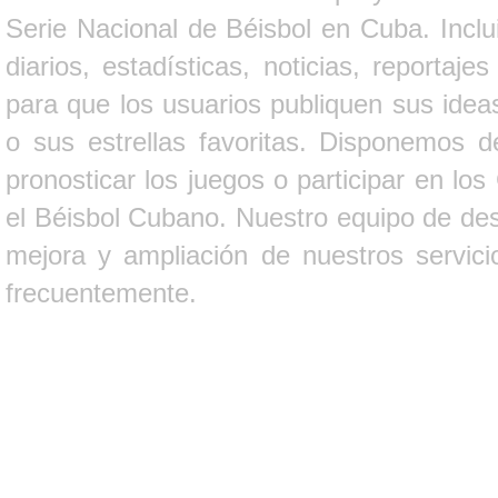
Serie Nacional de Béisbol en Cuba. Inclui
diarios, estadísticas, noticias, report
para que los usuarios publiquen sus ideas
o sus estrellas favoritas. Disponemos d
pronosticar los juegos o participar en lo
el Béisbol Cubano. Nuestro equipo de des
mejora y ampliación de nuestros servici
frecuentemente.