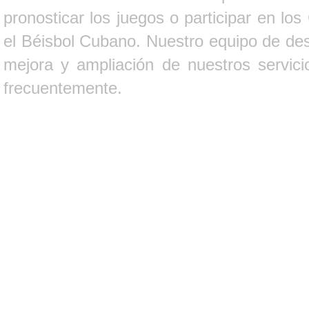
pronosticar los juegos o participar en lo
el Béisbol Cubano. Nuestro equipo de des
mejora y ampliación de nuestros servici
frecuentemente.