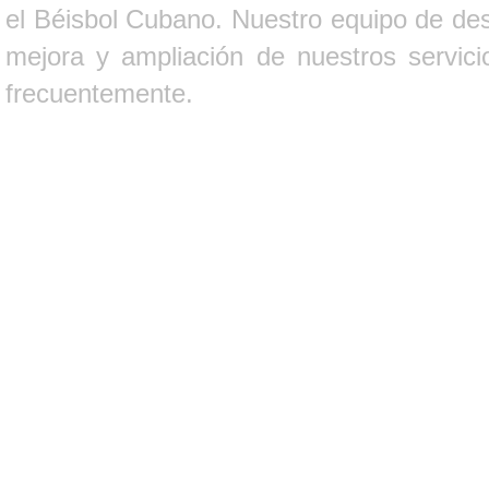
el Béisbol Cubano. Nuestro equipo de des
mejora y ampliación de nuestros servici
frecuentemente.