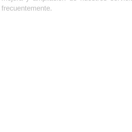
frecuentemente.