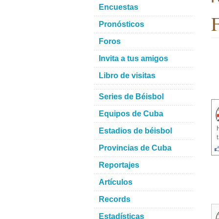
Encuestas
F
Pronósticos
Foros
Invita a tus amigos
Libro de visitas
Series de Béisbol
Equipos de Cuba
Estadios de béisbol
Provincias de Cuba
Reportajes
Artículos
Records
Estadísticas