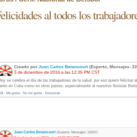
elicidades al todos los trabajador
Creado por
Juan Carlos Betancourt
(Experto, Mensajes: 22
3 de diciembre de 2016 a las 12:35 PM CST
Hoy se celebra el día de los trabajadores de la salud, por eso quiero felicitar
tanto en Cuba como en otros paises; especialmente al nuestros floristas Boris M
0
·
Me gusta
·
No me gusta
·
Denunciar
Juan Carlos Betancourt
(Experto, Mensajes: 22637)