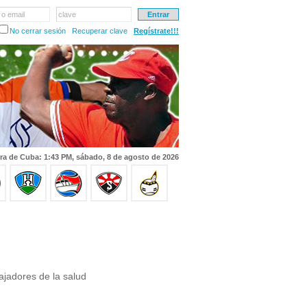
 o email
clave
No cerrar sesión
Recuperar clave
Regístrate!!!
ra de Cuba: 1:43 PM, sábado, 8 de agosto de 2026
bajadores de la salud